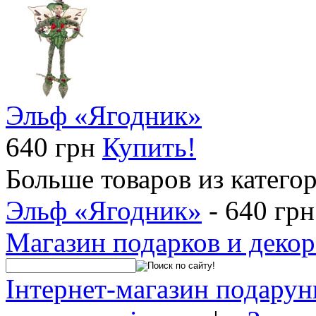
Эльф «Ягодник»
640 грн
Купить!
Больше товаров из катего
Эльф «Ягодник»
- 640 грн
Магазин подарков и декор
Інтернет-магазин подарунк