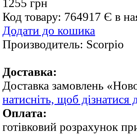
1255 грн
Код товару: 764917
Є в на
Додати до кошика
Производитель:
Scorpio
Доставка:
Доставка замовлень «Но
натисніть, щоб дізнатися 
Оплата:
готівковий розрахунок при