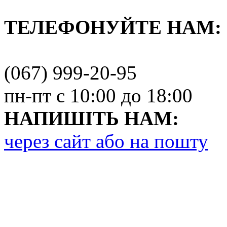
ТЕЛЕФОНУЙТЕ НАМ:
(067) 999-20-95
пн-пт с 10:00 до 18:00
НАПИШІТЬ НАМ:
через сайт або на пошту