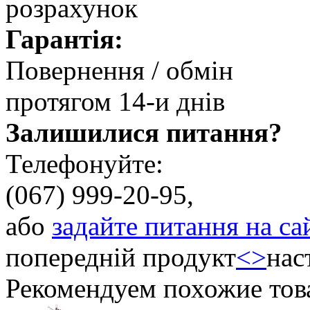
розрахунок
Гарантія:
Повернення / обмін
протягом 14-и днів
Залишилися питання?
Телефонуйте:
(067) 999-20-95,
або
задайте питання на са
попередній продукт
<
>
нас
Рекомендуем похожие тов