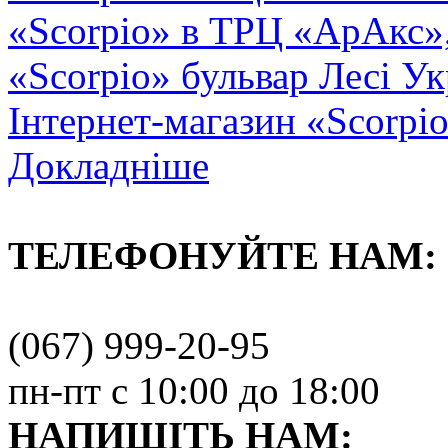
«Scorpio» в ТРЦ «АрАкс»
«Scorpio» бульвар Лесі Ук
Інтернет-магазин «Scorpi
Докладніше
ТЕЛЕФОНУЙТЕ НАМ:
(067) 999-20-95
пн-пт с 10:00 до 18:00
НАПИШІТЬ НАМ: