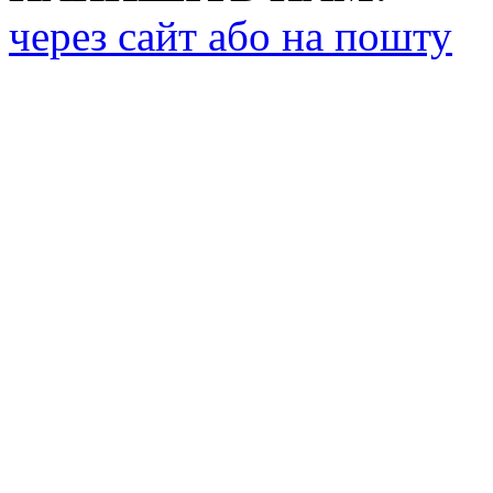
через сайт або на пошту