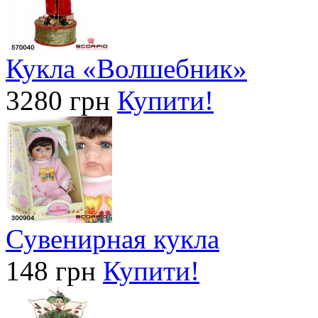
Кукла «Волшебник»
3280 грн
Купити!
Сувенирная кукла
148 грн
Купити!