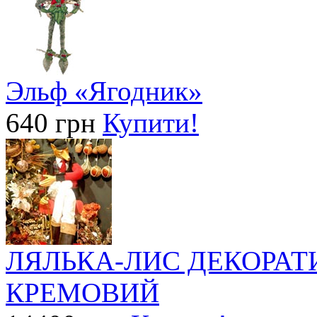
Эльф «Ягодник»
640 грн
Купити!
ЛЯЛЬКА-ЛИС ДЕКОРАТ
КРЕМОВИЙ