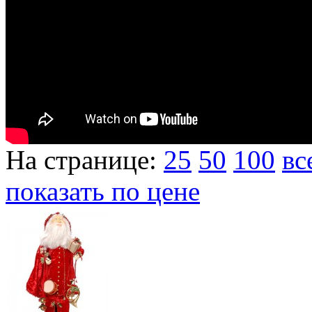
На странице:
25
50
100
вс
показать по цене