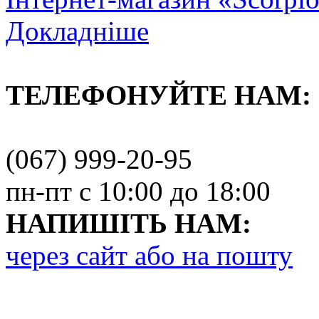
Докладніше
ТЕЛЕФОНУЙТЕ НАМ:
(067) 999-20-95
пн-пт с 10:00 до 18:00
НАПИШІТЬ НАМ:
через сайт або на пошту