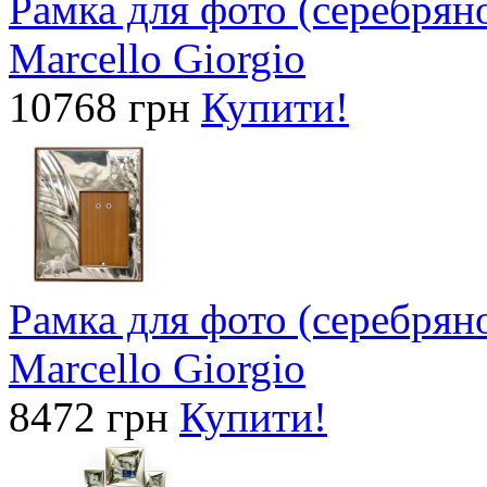
Рамка для фото (серебрян
Marcello Giorgio
10768 грн
Купити!
Рамка для фото (серебрян
Marcello Giorgio
8472 грн
Купити!