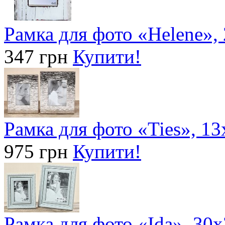
Рамка для фото «Helene»,
347 грн
Купити!
Рамка для фото «Ties», 13
975 грн
Купити!
Рамка для фото «Ida», 30х