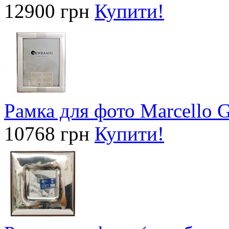
12900 грн
Купити!
Рамка для фото Marcello G
10768 грн
Купити!