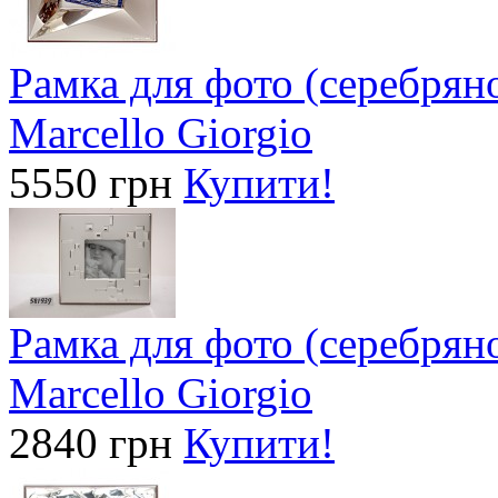
Рамка для фото (серебрян
Marcello Giorgio
5550 грн
Купити!
Рамка для фото (серебрян
Marcello Giorgio
2840 грн
Купити!