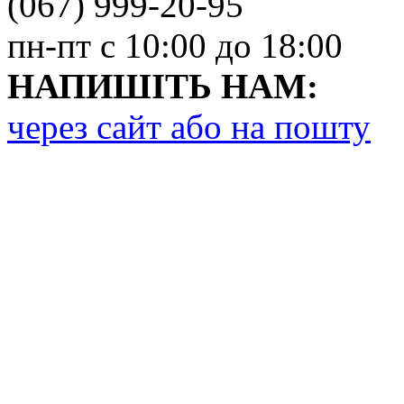
(067) 999-20-95
пн-пт с 10:00 до 18:00
НАПИШІТЬ НАМ:
через сайт або на пошту