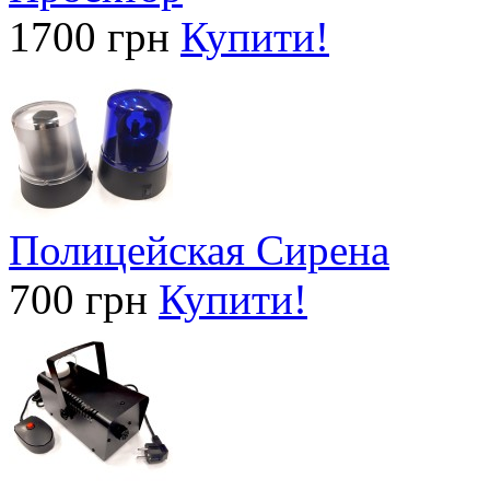
1700 грн
Купити!
Полицейская Сирена
700 грн
Купити!