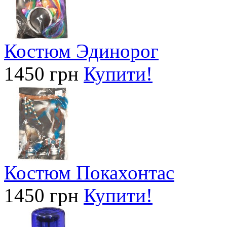
Костюм Эдинорог
1450 грн
Купити!
Костюм Покахонтас
1450 грн
Купити!