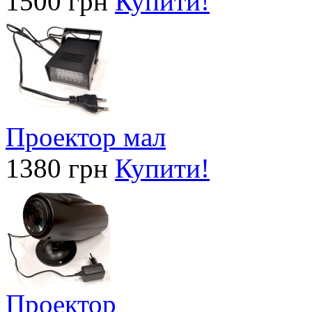
1500 грн
Купити!
Проектор мал
1380 грн
Купити!
Проектор