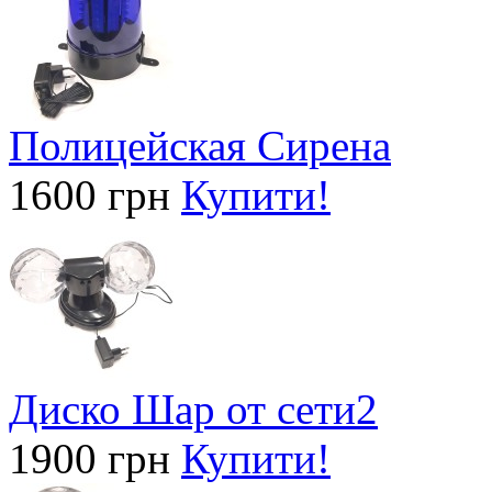
Полицейская Сирена
1600 грн
Купити!
Диско Шар от сети2
1900 грн
Купити!