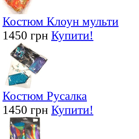
Костюм Клоун мульти
1450 грн
Купити!
Костюм Русалка
1450 грн
Купити!