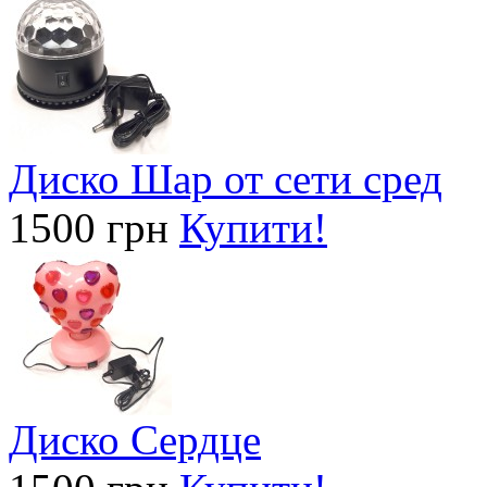
Диско Шар от сети сред
1500 грн
Купити!
Диско Сердце