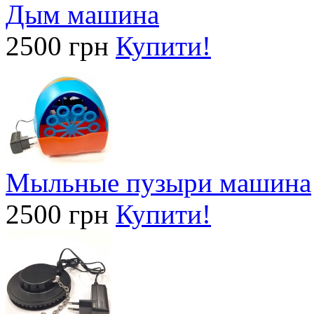
Дым машина
2500 грн
Купити!
Мыльные пузыри машина
2500 грн
Купити!