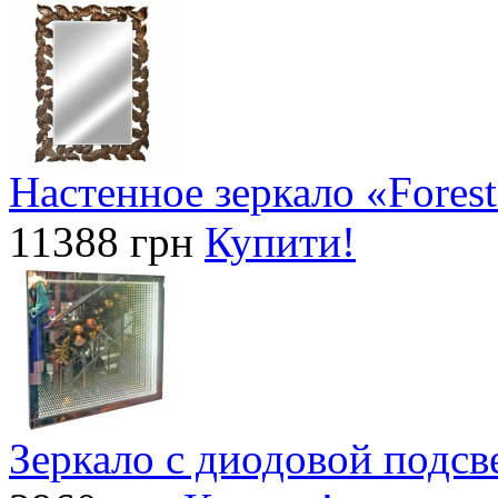
Настенное зеркало «Forest
11388 грн
Купити!
Зеркало с диодовой подсв