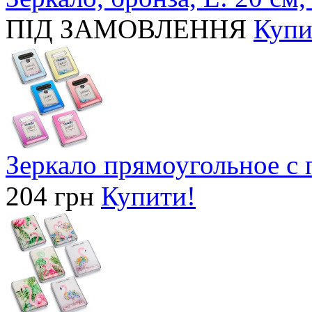
ПІД ЗАМОВЛЕННЯ
Купи
Зеркало прямоугольное с
204 грн
Купити!