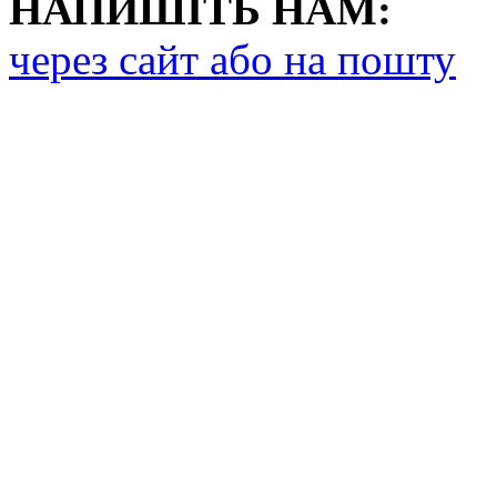
НАПИШІТЬ НАМ:
через сайт або на пошту