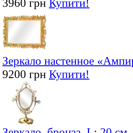
3960 грн
Купити!
Зеркало настенное «Ампир
9200 грн
Купити!
Зеркало, бронза, L: 20 см,