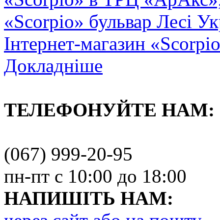
«Scorpio» бульвар Лесі Ук
Інтернет-магазин «Scorpi
Докладніше
ТЕЛЕФОНУЙТЕ НАМ:
(067) 999-20-95
пн-пт с 10:00 до 18:00
НАПИШІТЬ НАМ: