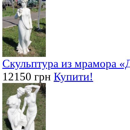
Скульптура из мрамора «
12150 грн
Купити!