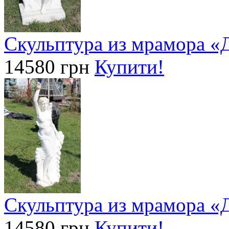
Скульптура из мрамора «
14580 грн
Купити!
Скульптура из мрамора «
14580 грн
Купити!