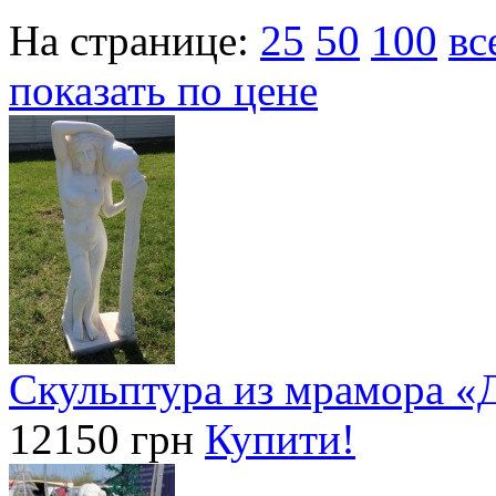
На странице:
25
50
100
вс
показать по цене
Скульптура из мрамора «
12150 грн
Купити!