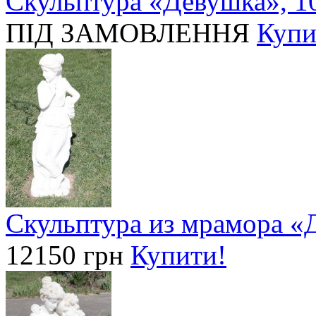
Скульптура «Девушка», 1
ПІД ЗАМОВЛЕННЯ
Купи
Скульптура из мрамора «Д
12150 грн
Купити!