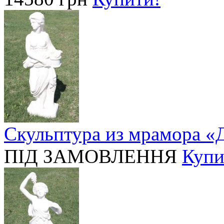
Скульптура из мрамора «Д
ПІД ЗАМОВЛЕННЯ
Купи