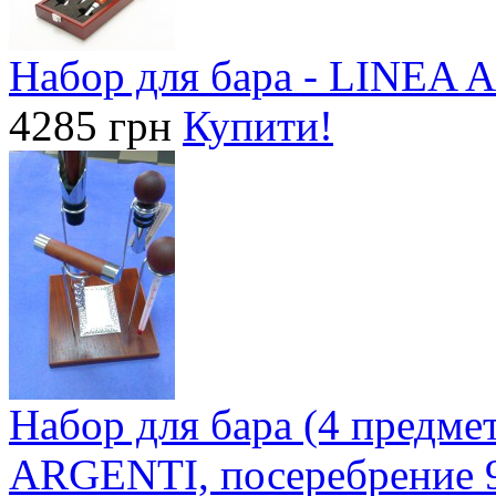
Набор для бара - LINEA
4285 грн
Купити!
Набор для бара (4 предме
ARGENTI, посеребрение 