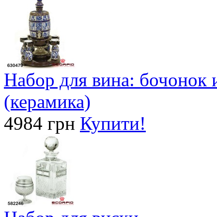
Набор для вина: бочонок 
(керамика)
4984 грн
Купити!