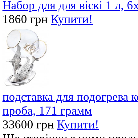
Набор для для віскі 1 л, 
1860 грн
Купити!
подставка для подогрева 
проба, 171 грамм
33600 грн
Купити!