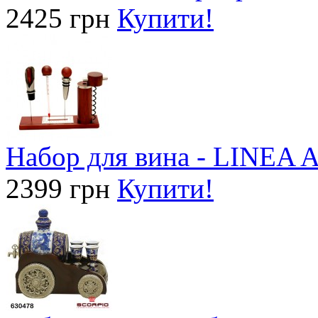
2425 грн
Купити!
Набор для вина - LINEA
2399 грн
Купити!