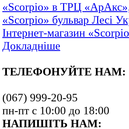
«Scorpio» в ТРЦ «АрАкс»
«Scorpio» бульвар Лесі Ук
Інтернет-магазин «Scorpi
Докладніше
ТЕЛЕФОНУЙТЕ НАМ:
(067) 999-20-95
пн-пт с 10:00 до 18:00
НАПИШІТЬ НАМ: