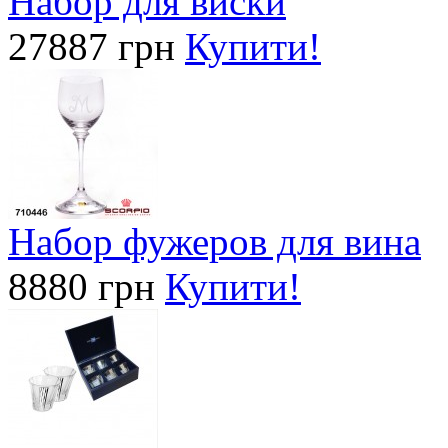
Набор для виски
27887 грн
Купити!
Набор фужеров для вина
8880 грн
Купити!