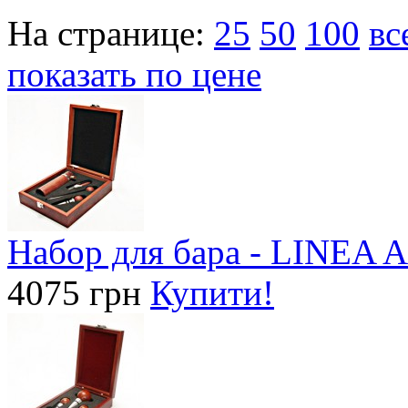
На странице:
25
50
100
вс
показать по цене
Набор для бара - LINEA
4075 грн
Купити!