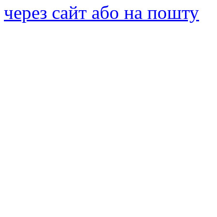
через сайт або на пошту