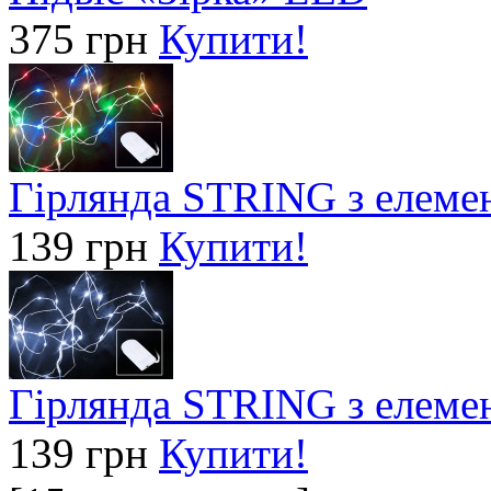
375 грн
Купити!
Гірлянда STRING з елеме
139 грн
Купити!
Гірлянда STRING з елеме
139 грн
Купити!