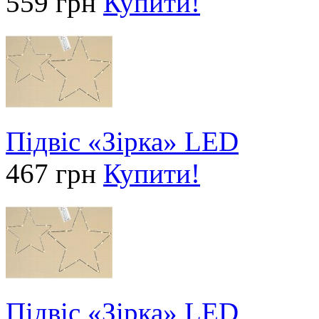
559 грн
Купити!
Підвіс «Зірка» LED
467 грн
Купити!
Підвіс «Зірка» LED