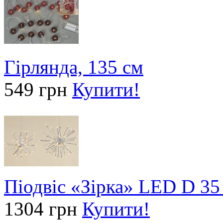
Гірлянда, 135 см
549 грн
Купити!
Піодвіс «Зірка» LED D 35
1304 грн
Купити!