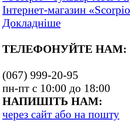
Інтернет-магазин «Scorpi
Докладніше
ТЕЛЕФОНУЙТЕ НАМ:
(067) 999-20-95
пн-пт с 10:00 до 18:00
НАПИШІТЬ НАМ:
через сайт або на пошту