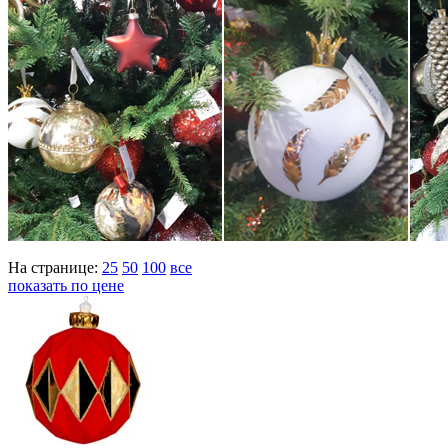
На странице:
25
50
100
все
показать по цене