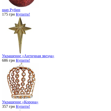
шар Рубин
175 грн
Купити!
Украшение «Античная звезда»
686 грн
Купити!
Украшение «Корона»
357 грн
Купити!