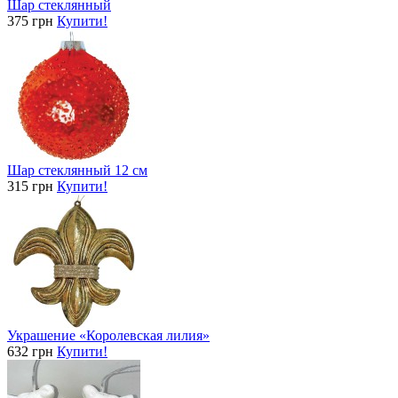
Шар стеклянный
375 грн
Купити!
Шар стеклянный 12 см
315 грн
Купити!
Украшение «Королевская лилия»
632 грн
Купити!